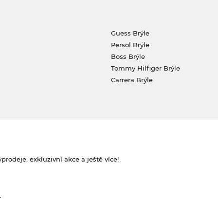
Guess Brýle
Persol Brýle
Boss Brýle
Tommy Hilfiger Brýle
Carrera Brýle
rodeje, exkluzivní akce a ještě více!
.