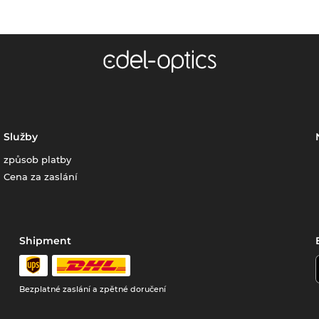
Služby
způsob platby
Cena za zaslání
Shipment
Bezplatné zaslání a zpětné doručení