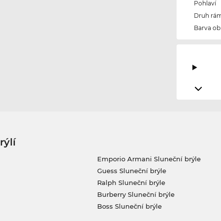
Pohlaví
Druh rám
Barva ob
rýlí
Emporio Armani Sluneční brýle
Guess Sluneční brýle
Ralph Sluneční brýle
Burberry Sluneční brýle
Boss Sluneční brýle