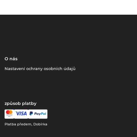
O nás
Nastavení ochrany osobních údajů
způsob platby
Platba předem, Dobírka