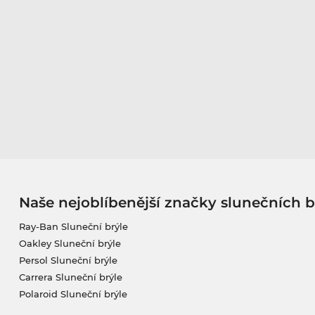
Naše nejoblíbenější značky slunečních b
Ray-Ban Sluneční brýle
Oakley Sluneční brýle
Persol Sluneční brýle
Carrera Sluneční brýle
Polaroid Sluneční brýle