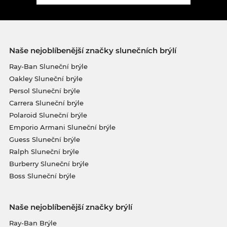
Naše nejoblíbenější značky slunečních brýlí
Ray-Ban Sluneční brýle
Oakley Sluneční brýle
Persol Sluneční brýle
Carrera Sluneční brýle
Polaroid Sluneční brýle
Emporio Armani Sluneční brýle
Guess Sluneční brýle
Ralph Sluneční brýle
Burberry Sluneční brýle
Boss Sluneční brýle
Naše nejoblíbenější značky brýlí
Ray-Ban Brýle