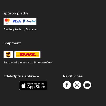
způsob platby
Platba předem, Dobírka
Shipment
Bezplatné zaslání a zpětné doručení
Edel-Optics aplikace
Navštiv nás