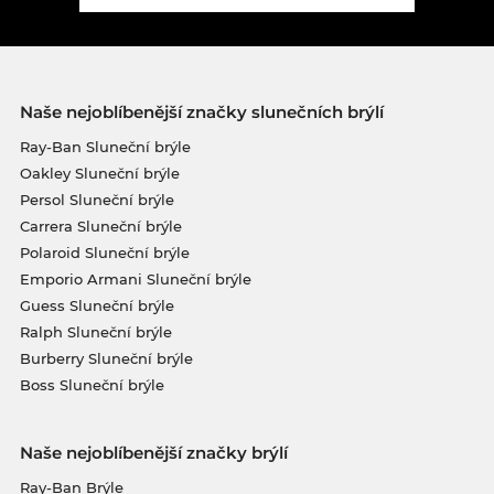
Naše nejoblíbenější značky slunečních brýlí
Ray-Ban Sluneční brýle
Oakley Sluneční brýle
Persol Sluneční brýle
Carrera Sluneční brýle
Polaroid Sluneční brýle
Emporio Armani Sluneční brýle
Guess Sluneční brýle
Ralph Sluneční brýle
Burberry Sluneční brýle
Boss Sluneční brýle
Naše nejoblíbenější značky brýlí
Ray-Ban Brýle