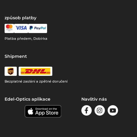
způsob platby
Platba předem, Dobírka
Shipment
Bezplatné zaslání a zpětné doručení
Edel-Optics aplikace
Navštiv nás