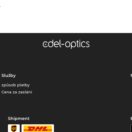
.
Služby
způsob platby
Cena za zaslání
Shipment