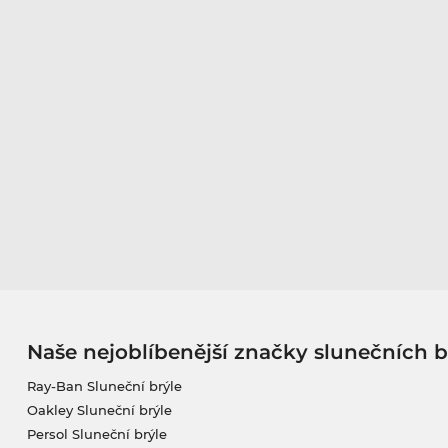
Naše nejoblíbenější značky slunečních b
Ray-Ban Sluneční brýle
Oakley Sluneční brýle
Persol Sluneční brýle