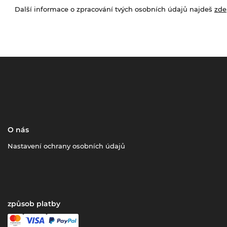
Další informace o zpracování tvých osobních údajů najdeš
zde
O nás
Nastavení ochrany osobních údajů
způsob platby