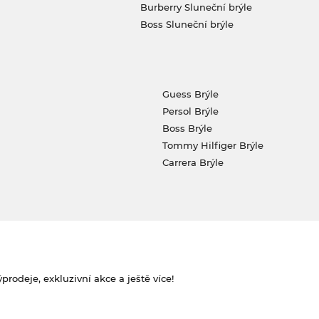
Burberry Sluneční brýle
Boss Sluneční brýle
Guess Brýle
Persol Brýle
Boss Brýle
Tommy Hilfiger Brýle
Carrera Brýle
rodeje, exkluzivní akce a ještě více!