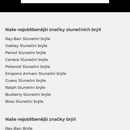
Naše nejoblíbenější značky slunečních brýlí
Ray-Ban Sluneční brýle
Oakley Sluneční brýle
Persol Sluneční brýle
Carrera Sluneční brýle
Polaroid Sluneční brýle
Emporio Armani Sluneční brýle
Guess Sluneční brýle
Ralph Sluneční brýle
Burberry Sluneční brýle
Boss Sluneční brýle
Naše nejoblíbenější značky brýlí
Ray-Ban Brýle