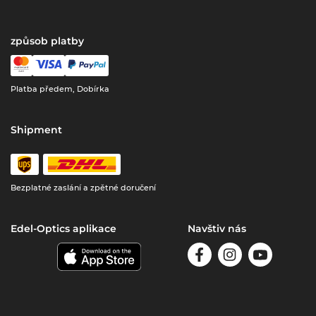
způsob platby
Platba předem, Dobírka
Shipment
Bezplatné zaslání a zpětné doručení
Edel-Optics aplikace
Navštiv nás