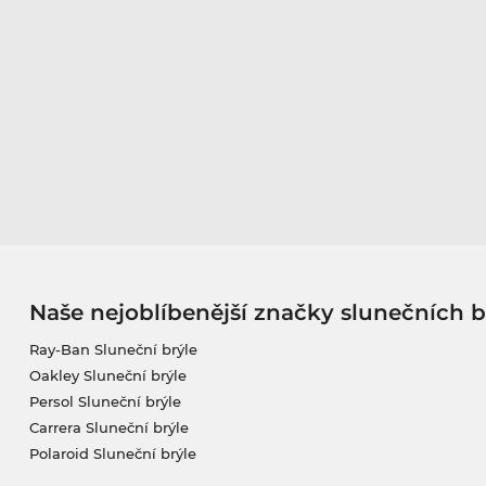
Naše nejoblíbenější značky slunečních b
Ray-Ban Sluneční brýle
Oakley Sluneční brýle
Persol Sluneční brýle
Carrera Sluneční brýle
Polaroid Sluneční brýle