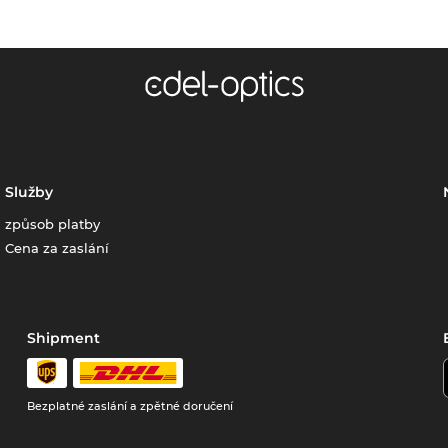
Služby
způsob platby
Cena za zaslání
Shipment
Bezplatné zaslání a zpětné doručení