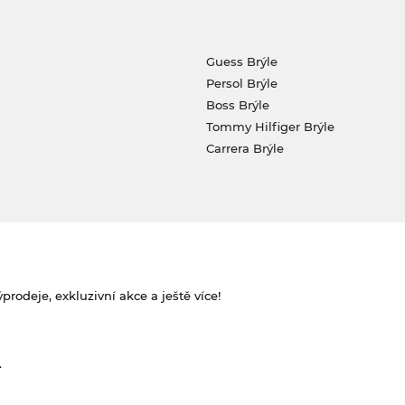
Guess Brýle
Persol Brýle
Boss Brýle
Tommy Hilfiger Brýle
Carrera Brýle
rodeje, exkluzivní akce a ještě více!
.