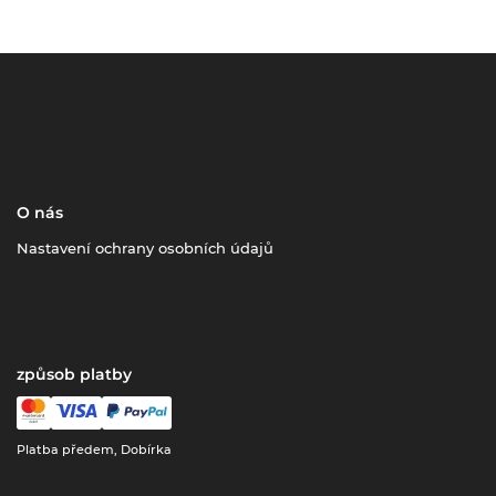
O nás
Nastavení ochrany osobních údajů
způsob platby
Platba předem, Dobírka