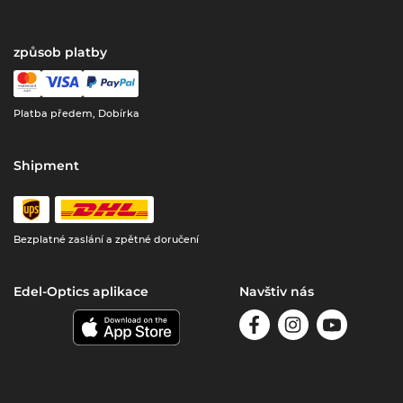
způsob platby
Platba předem, Dobírka
Shipment
Bezplatné zaslání a zpětné doručení
Edel-Optics aplikace
Navštiv nás