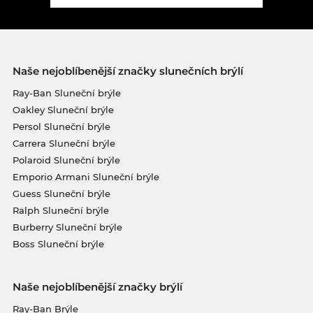
Naše nejoblíbenější značky slunečních brýlí
Ray-Ban Sluneční brýle
Oakley Sluneční brýle
Persol Sluneční brýle
Carrera Sluneční brýle
Polaroid Sluneční brýle
Emporio Armani Sluneční brýle
Guess Sluneční brýle
Ralph Sluneční brýle
Burberry Sluneční brýle
Boss Sluneční brýle
Naše nejoblíbenější značky brýlí
Ray-Ban Brýle