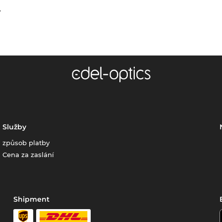
.
Služby
způsob platby
Cena za zaslání
Shipment