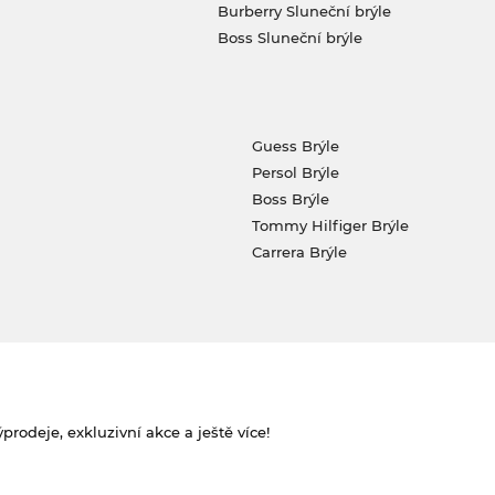
Burberry Sluneční brýle
Boss Sluneční brýle
Guess Brýle
Persol Brýle
Boss Brýle
Tommy Hilfiger Brýle
Carrera Brýle
rodeje, exkluzivní akce a ještě více!