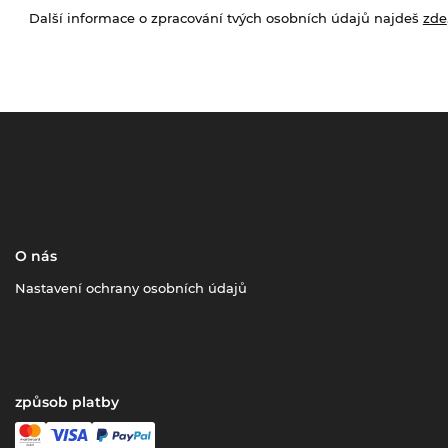
Další informace o zpracování tvých osobních údajů najdeš
zde
O nás
Nastavení ochrany osobních údajů
způsob platby