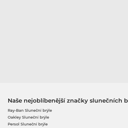
Naše nejoblíbenější značky slunečních b
Ray-Ban Sluneční brýle
Oakley Sluneční brýle
Persol Sluneční brýle