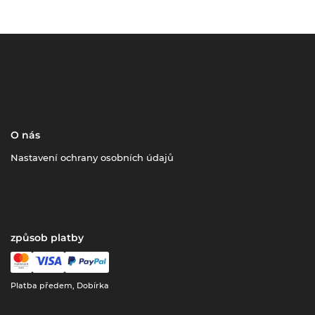
O nás
Nastavení ochrany osobních údajů
způsob platby
Platba předem, Dobírka