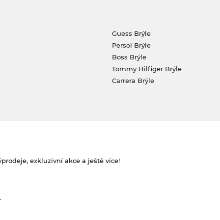
Guess Brýle
Persol Brýle
Boss Brýle
Tommy Hilfiger Brýle
Carrera Brýle
rodeje, exkluzivní akce a ještě více!
.