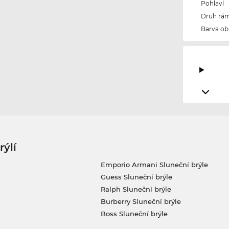
Pohlaví
Druh rám
Barva ob
rýlí
Emporio Armani Sluneční brýle
Guess Sluneční brýle
Ralph Sluneční brýle
Burberry Sluneční brýle
Boss Sluneční brýle