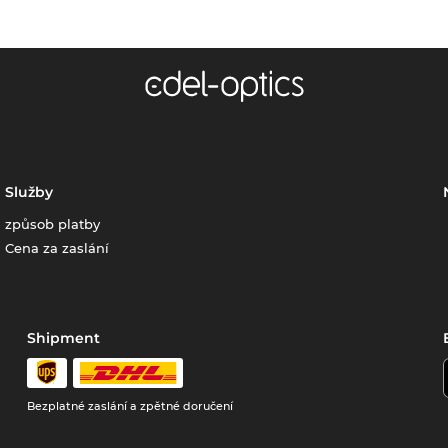
Služby
způsob platby
Cena za zaslání
Shipment
Bezplatné zaslání a zpětné doručení