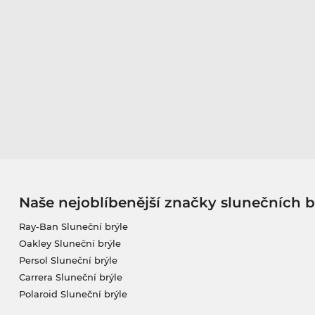
Naše nejoblíbenější značky slunečních b
Ray-Ban Sluneční brýle
Oakley Sluneční brýle
Persol Sluneční brýle
Carrera Sluneční brýle
Polaroid Sluneční brýle