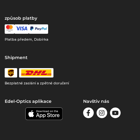
způsob platby
Platba předem, Dobírka
Shipment
Bezplatné zaslání a zpětné doručení
Edel-Optics aplikace
Navštiv nás