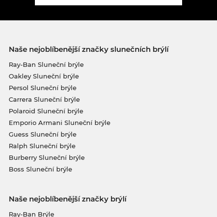
Naše nejoblíbenější značky slunečních brýlí
Ray-Ban Sluneční brýle
Oakley Sluneční brýle
Persol Sluneční brýle
Carrera Sluneční brýle
Polaroid Sluneční brýle
Emporio Armani Sluneční brýle
Guess Sluneční brýle
Ralph Sluneční brýle
Burberry Sluneční brýle
Boss Sluneční brýle
Naše nejoblíbenější značky brýlí
Ray-Ban Brýle