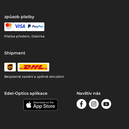
způsob platby
Platba předem, Dobírka
Shipment
Bezplatné zaslání a zpětné doručení
Edel-Optics aplikace
Navštiv nás