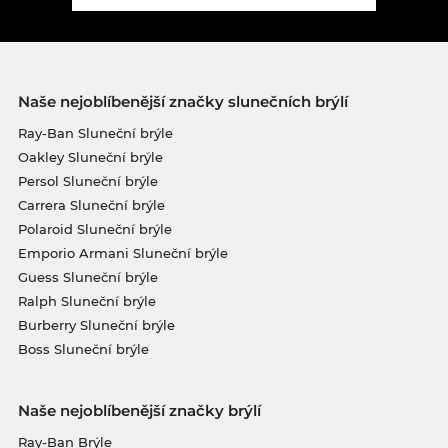
Naše nejoblíbenější značky slunečních brýlí
Ray-Ban Sluneční brýle
Oakley Sluneční brýle
Persol Sluneční brýle
Carrera Sluneční brýle
Polaroid Sluneční brýle
Emporio Armani Sluneční brýle
Guess Sluneční brýle
Ralph Sluneční brýle
Burberry Sluneční brýle
Boss Sluneční brýle
Naše nejoblíbenější značky brýlí
Ray-Ban Brýle