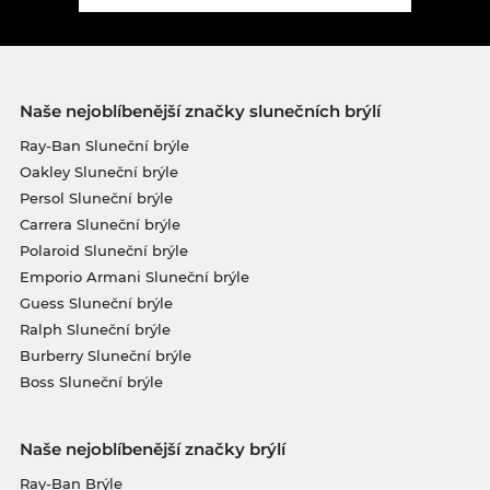
Naše nejoblíbenější značky slunečních brýlí
Ray-Ban Sluneční brýle
Oakley Sluneční brýle
Persol Sluneční brýle
Carrera Sluneční brýle
Polaroid Sluneční brýle
Emporio Armani Sluneční brýle
Guess Sluneční brýle
Ralph Sluneční brýle
Burberry Sluneční brýle
Boss Sluneční brýle
Naše nejoblíbenější značky brýlí
Ray-Ban Brýle