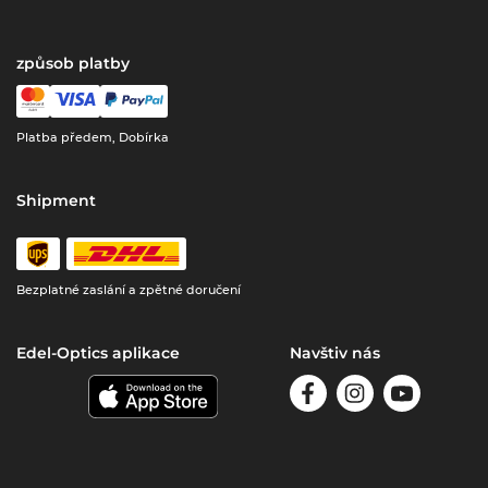
způsob platby
Platba předem, Dobírka
Shipment
Bezplatné zaslání a zpětné doručení
Edel-Optics aplikace
Navštiv nás