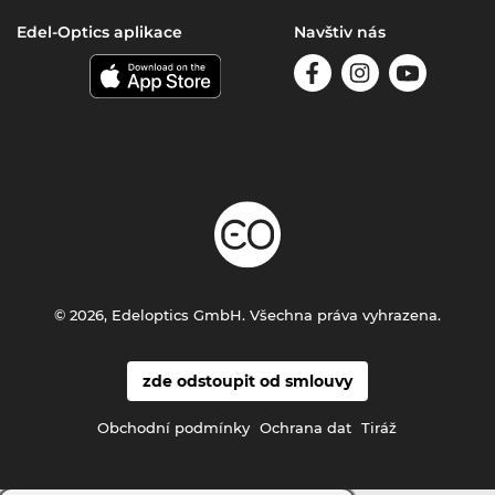
Edel-Optics aplikace
Navštiv nás
© 2026, Edeloptics GmbH. Všechna práva vyhrazena.
zde odstoupit od smlouvy
Obchodní podmínky
Ochrana dat
Tiráž