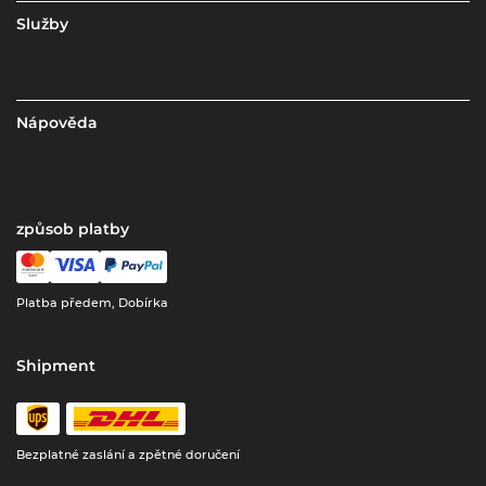
Služby
Nápověda
způsob platby
Platba předem, Dobírka
Shipment
Bezplatné zaslání a zpětné doručení