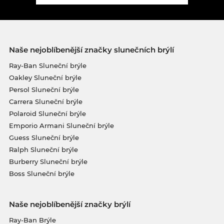
Naše nejoblíbenější značky slunečních brýlí
Ray-Ban Sluneční brýle
Oakley Sluneční brýle
Persol Sluneční brýle
Carrera Sluneční brýle
Polaroid Sluneční brýle
Emporio Armani Sluneční brýle
Guess Sluneční brýle
Ralph Sluneční brýle
Burberry Sluneční brýle
Boss Sluneční brýle
Naše nejoblíbenější značky brýlí
Ray-Ban Brýle