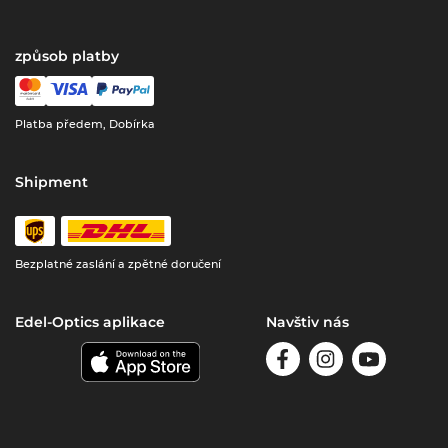
způsob platby
Platba předem, Dobírka
Shipment
Bezplatné zaslání a zpětné doručení
Edel-Optics aplikace
Navštiv nás