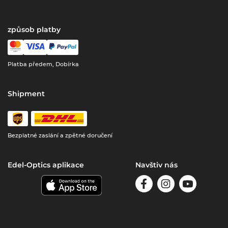
způsob platby
Platba předem, Dobírka
Shipment
Bezplatné zaslání a zpětné doručení
Edel-Optics aplikace
Navštiv nás