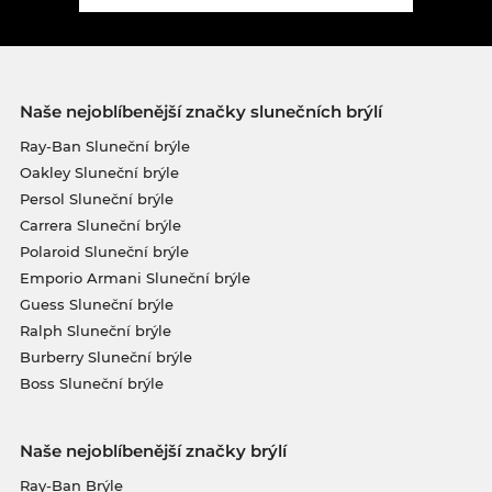
Naše nejoblíbenější značky slunečních brýlí
Ray-Ban Sluneční brýle
Oakley Sluneční brýle
Persol Sluneční brýle
Carrera Sluneční brýle
Polaroid Sluneční brýle
Emporio Armani Sluneční brýle
Guess Sluneční brýle
Ralph Sluneční brýle
Burberry Sluneční brýle
Boss Sluneční brýle
Naše nejoblíbenější značky brýlí
Ray-Ban Brýle