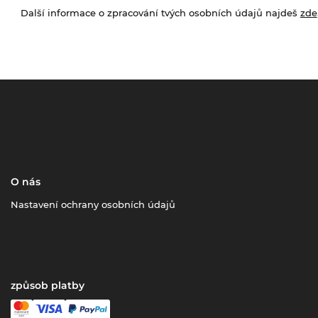
Další informace o zpracování tvých osobních údajů najdeš
zde
O nás
Nastavení ochrany osobních údajů
způsob platby