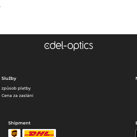
.
Služby
způsob platby
Cena za zaslání
Shipment