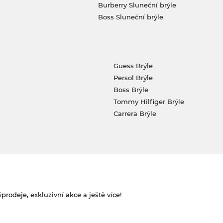
Burberry Sluneční brýle
Boss Sluneční brýle
Guess Brýle
Persol Brýle
Boss Brýle
Tommy Hilfiger Brýle
Carrera Brýle
rodeje, exkluzivní akce a ještě více!