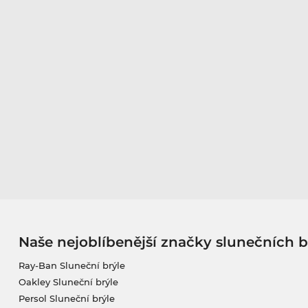
Naše nejoblíbenější značky slunečních b
Ray-Ban Sluneční brýle
Oakley Sluneční brýle
Persol Sluneční brýle