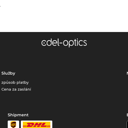
.
Služby
způsob platby
Cena za zaslání
Shipment