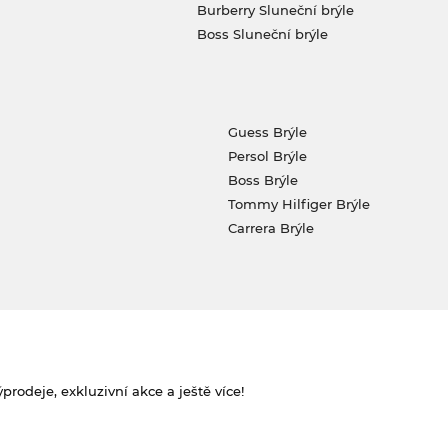
Burberry Sluneční brýle
Boss Sluneční brýle
Guess Brýle
Persol Brýle
Boss Brýle
Tommy Hilfiger Brýle
Carrera Brýle
rodeje, exkluzivní akce a ještě více!