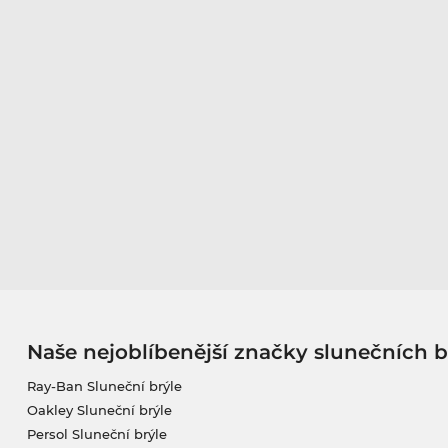
Naše nejoblíbenější značky slunečních b
Ray-Ban Sluneční brýle
Oakley Sluneční brýle
Persol Sluneční brýle