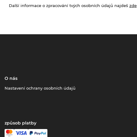
Další informace o zpracování tvých osobních údajů najdeš
zde
O nás
Nastavení ochrany osobních údajů
způsob platby