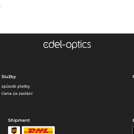
.
Služby
způsob platby
Cena za zaslání
Shipment