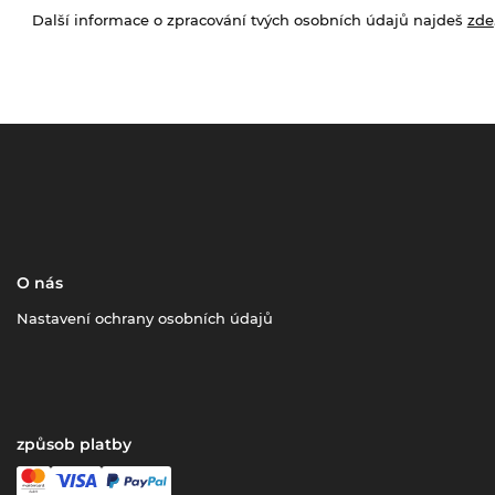
Další informace o zpracování tvých osobních údajů najdeš
zde
O nás
Nastavení ochrany osobních údajů
způsob platby