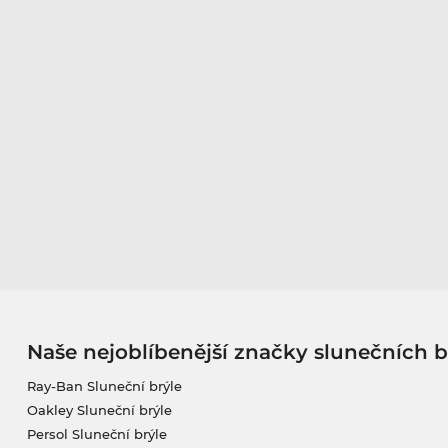
Naše nejoblíbenější značky slunečních b
Ray-Ban Sluneční brýle
Oakley Sluneční brýle
Persol Sluneční brýle