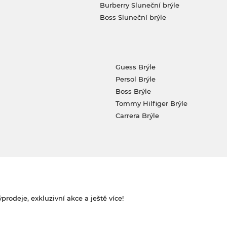
Burberry Sluneční brýle
Boss Sluneční brýle
Guess Brýle
Persol Brýle
Boss Brýle
Tommy Hilfiger Brýle
Carrera Brýle
rodeje, exkluzivní akce a ještě více!