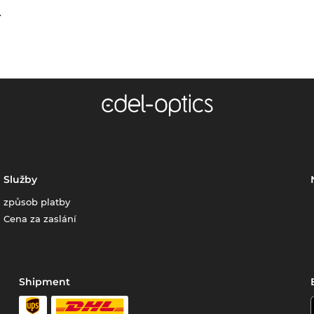
.
Služby
způsob platby
Cena za zaslání
Shipment