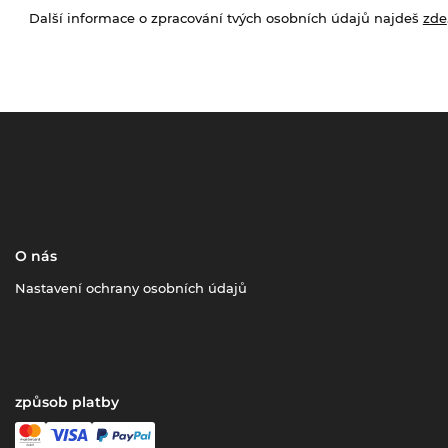
Další informace o zpracování tvých osobních údajů najdeš
zde
O nás
Nastavení ochrany osobních údajů
způsob platby