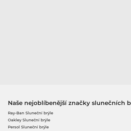
Naše nejoblíbenější značky slunečních b
Ray-Ban Sluneční brýle
Oakley Sluneční brýle
Persol Sluneční brýle