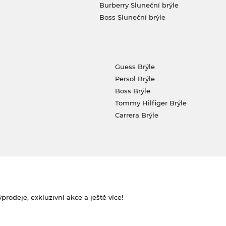
Burberry Sluneční brýle
Boss Sluneční brýle
Guess Brýle
Persol Brýle
Boss Brýle
Tommy Hilfiger Brýle
Carrera Brýle
rodeje, exkluzivní akce a ještě více!