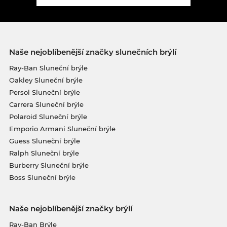
Naše nejoblíbenější značky slunečních brýlí
Ray-Ban Sluneční brýle
Oakley Sluneční brýle
Persol Sluneční brýle
Carrera Sluneční brýle
Polaroid Sluneční brýle
Emporio Armani Sluneční brýle
Guess Sluneční brýle
Ralph Sluneční brýle
Burberry Sluneční brýle
Boss Sluneční brýle
Naše nejoblíbenější značky brýlí
Ray-Ban Brýle