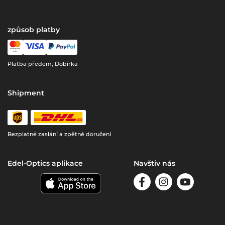
způsob platby
Platba předem, Dobírka
Shipment
Bezplatné zaslání a zpětné doručení
Edel-Optics aplikace
Navštiv nás