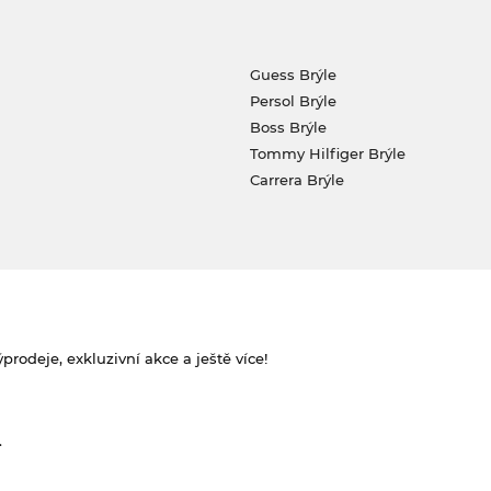
Guess Brýle
Persol Brýle
Boss Brýle
Tommy Hilfiger Brýle
Carrera Brýle
rodeje, exkluzivní akce a ještě více!
.