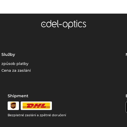
Služby
způsob platby
Cena za zaslání
Shipment
Bezplatné zaslání a zpětné doručení