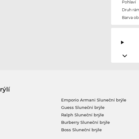
Pohlaví
Druh rám
Barva ob
rýlí
Emporio Armani Sluneční brýle
Guess Sluneční brýle
Ralph Sluneční brýle
Burberry Sluneční brýle
Boss Sluneční brýle