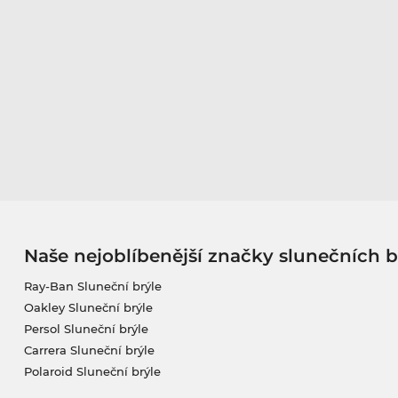
Naše nejoblíbenější značky slunečních b
Ray-Ban Sluneční brýle
Oakley Sluneční brýle
Persol Sluneční brýle
Carrera Sluneční brýle
Polaroid Sluneční brýle