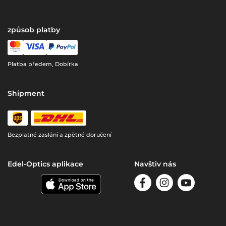
způsob platby
Platba předem, Dobírka
Shipment
Bezplatné zaslání a zpětné doručení
Edel-Optics aplikace
Navštiv nás