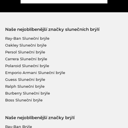
Naše nejoblíbenější značky slunečních brýlí
Ray-Ban Sluneční brýle
Oakley Sluneční brýle
Persol Sluneční brýle
Carrera Sluneční brýle
Polaroid Sluneční brýle
Emporio Armani Sluneční brýle
Guess Sluneční brýle
Ralph Sluneční brýle
Burberry Sluneční brýle
Boss Sluneční brýle
Naše nejoblíbenější značky brýlí
Ray-Ban Brýle