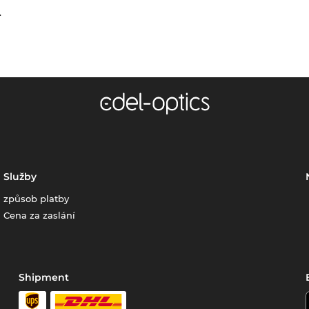
.
Služby
způsob platby
Cena za zaslání
Shipment