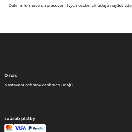
Další informace o zpracování tvých osobních údajů najdeš
zde
O nás
Nastavení ochrany osobních údajů
způsob platby