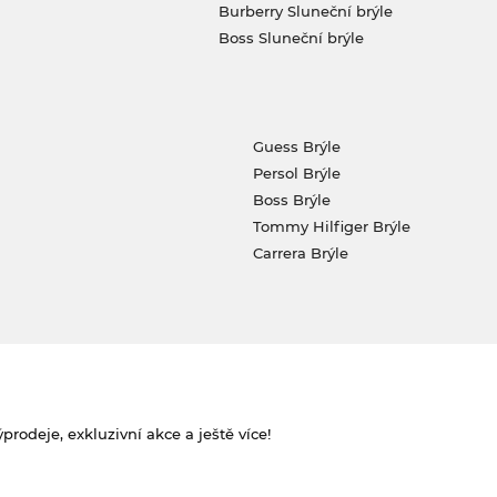
Burberry Sluneční brýle
Boss Sluneční brýle
Guess Brýle
Persol Brýle
Boss Brýle
Tommy Hilfiger Brýle
Carrera Brýle
rodeje, exkluzivní akce a ještě více!