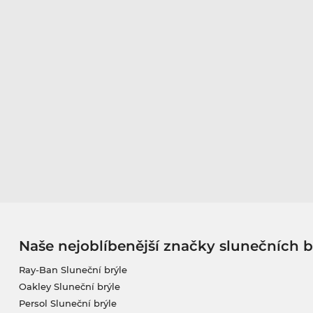
Naše nejoblíbenější značky slunečních b
Ray-Ban Sluneční brýle
Oakley Sluneční brýle
Persol Sluneční brýle