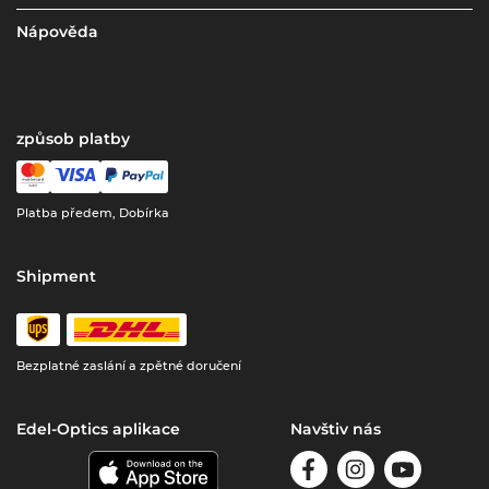
Nápověda
způsob platby
Platba předem, Dobírka
Shipment
Bezplatné zaslání a zpětné doručení
Edel-Optics aplikace
Navštiv nás