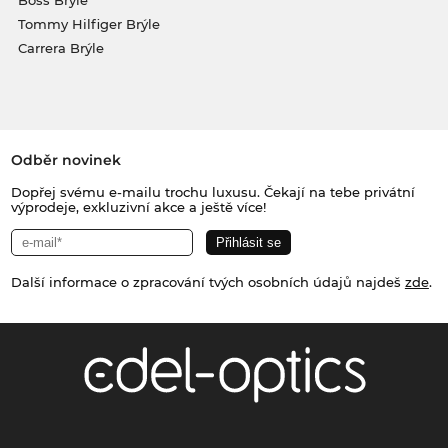
Tommy Hilfiger Brýle
Carrera Brýle
Odběr novinek
Dopřej svému e-mailu trochu luxusu. Čekají na tebe privátní
výprodeje, exkluzivní akce a ještě více!
Další informace o zpracování tvých osobních údajů najdeš
zde
.