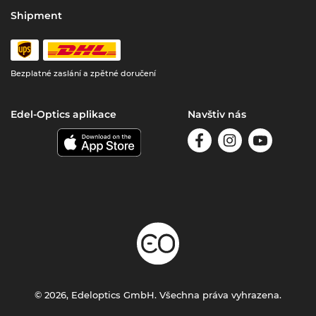
Shipment
Bezplatné zaslání a zpětné doručení
Edel-Optics aplikace
Navštiv nás
© 2026, Edeloptics GmbH. Všechna práva vyhrazena.