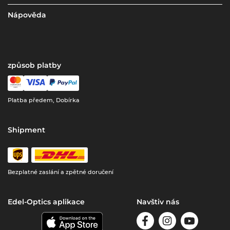
Nápověda
způsob platby
Platba předem, Dobírka
Shipment
Bezplatné zaslání a zpětné doručení
Edel-Optics aplikace
Navštiv nás