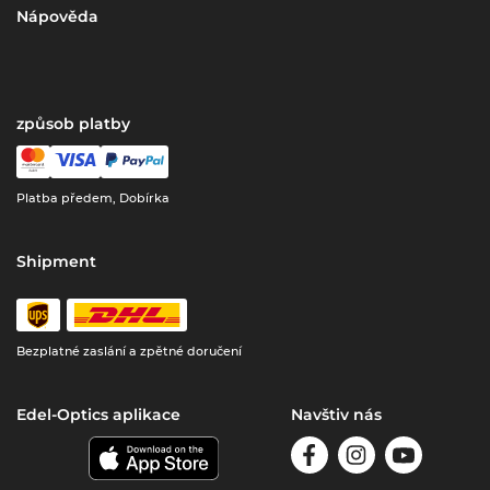
Nápověda
způsob platby
Platba předem, Dobírka
Shipment
Bezplatné zaslání a zpětné doručení
Edel-Optics aplikace
Navštiv nás