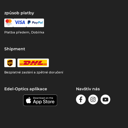
způsob platby
Platba předem, Dobírka
Shipment
Bezplatné zaslání a zpětné doručení
Edel-Optics aplikace
Navštiv nás