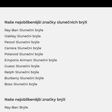
Naše nejoblíbenější značky slunečních brýlí
Ray-Ban Sluneční brýle
Oakley Sluneční brýle
Persol Sluneční brýle
Carrera Sluneční brýle
Polaroid Sluneční brýle
Emporio Armani Sluneční brýle
Guess Sluneční brýle
Ralph Sluneční brýle
Burberry Sluneční brýle
Boss Sluneční brýle
Naše nejoblíbenější značky brýlí
Ray-Ban Brýle