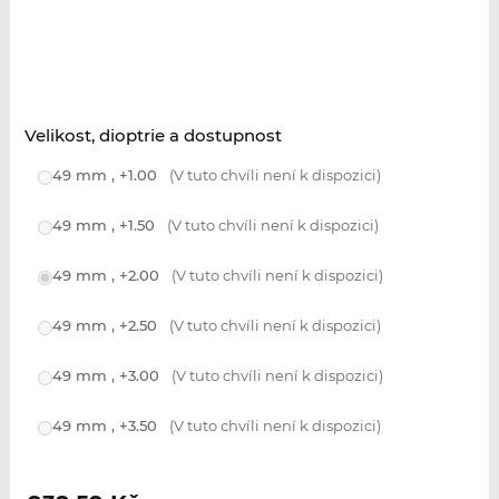
Velikost, dioptrie a dostupnost
49 mm , +1.00
(V tuto chvíli není k dispozici)
49 mm , +1.50
(V tuto chvíli není k dispozici)
49 mm , +2.00
(V tuto chvíli není k dispozici)
49 mm , +2.50
(V tuto chvíli není k dispozici)
49 mm , +3.00
(V tuto chvíli není k dispozici)
49 mm , +3.50
(V tuto chvíli není k dispozici)