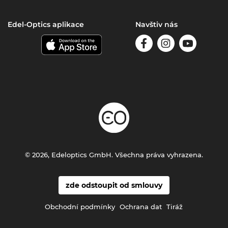
Edel-Optics aplikace
Navštiv nás
© 2026, Edeloptics GmbH. Všechna práva vyhrazena.
zde odstoupit od smlouvy
Obchodní podmínky
Ochrana dat
Tiráž