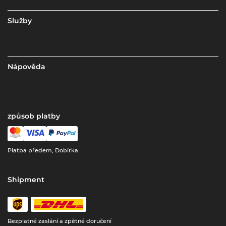
Služby
Nápověda
způsob platby
Platba předem, Dobírka
Shipment
Bezplatné zaslání a zpětné doručení