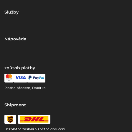
Služby
Nápověda
způsob platby
Platba předem, Dobírka
Shipment
Bezplatné zaslání a zpětné doručení