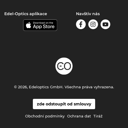
Edel-Optics aplikace
Navštiv nás
© 2026, Edeloptics GmbH. Všechna práva vyhrazena.
zde odstoupit od smlouvy
Obchodní podmínky
Ochrana dat
Tiráž