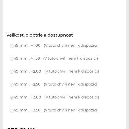
Velikost, dioptrie a dostupnost
49 mm , +1.00
(V tuto chvíli není k dispozici)
49 mm , +1.50
(V tuto chvíli není k dispozici)
49 mm , +2.00
(V tuto chvíli není k dispozici)
49 mm , +2.50
(V tuto chvíli není k dispozici)
49 mm , +3.00
(V tuto chvíli není k dispozici)
49 mm , +3.50
(V tuto chvíli není k dispozici)