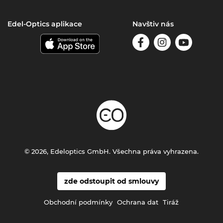
Edel-Optics aplikace
Navštiv nás
© 2026, Edeloptics GmbH. Všechna práva vyhrazena.
zde odstoupit od smlouvy
Obchodní podmínky
Ochrana dat
Tiráž