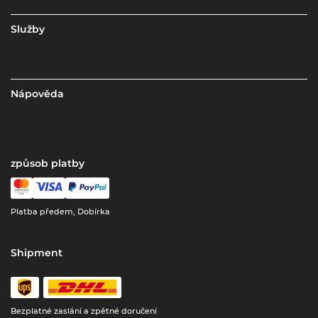
Služby
Nápověda
způsob platby
Platba předem, Dobírka
Shipment
Bezplatné zaslání a zpětné doručení