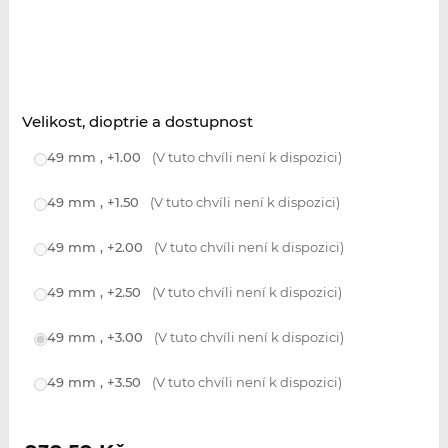
Velikost, dioptrie a dostupnost
49 mm , +1.00
(V tuto chvíli není k dispozici)
49 mm , +1.50
(V tuto chvíli není k dispozici)
49 mm , +2.00
(V tuto chvíli není k dispozici)
49 mm , +2.50
(V tuto chvíli není k dispozici)
49 mm , +3.00
(V tuto chvíli není k dispozici)
49 mm , +3.50
(V tuto chvíli není k dispozici)