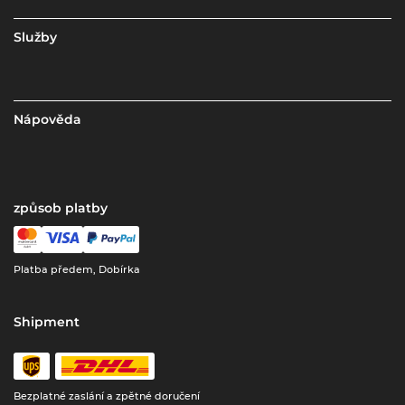
Služby
Nápověda
způsob platby
Platba předem, Dobírka
Shipment
Bezplatné zaslání a zpětné doručení