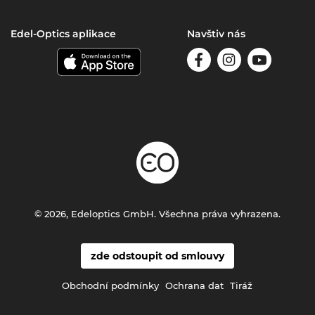
Edel-Optics aplikace
Navštiv nás
© 2026, Edeloptics GmbH. Všechna práva vyhrazena.
zde odstoupit od smlouvy
Obchodní podmínky
Ochrana dat
Tiráž