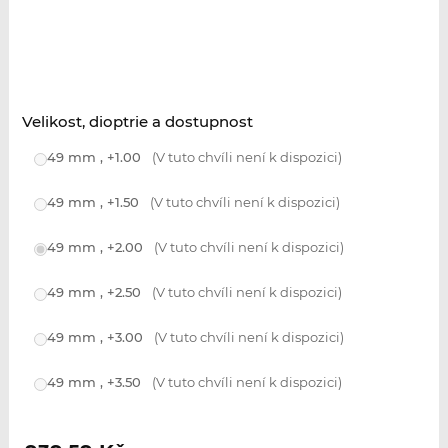
Velikost, dioptrie a dostupnost
49 mm , +1.00
(V tuto chvíli není k dispozici)
49 mm , +1.50
(V tuto chvíli není k dispozici)
49 mm , +2.00
(V tuto chvíli není k dispozici)
49 mm , +2.50
(V tuto chvíli není k dispozici)
49 mm , +3.00
(V tuto chvíli není k dispozici)
49 mm , +3.50
(V tuto chvíli není k dispozici)