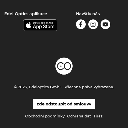
Edel-Optics aplikace
Navštiv nás
© 2026, Edeloptics GmbH. Všechna práva vyhrazena.
zde odstoupit od smlouvy
Obchodní podmínky
Ochrana dat
Tiráž