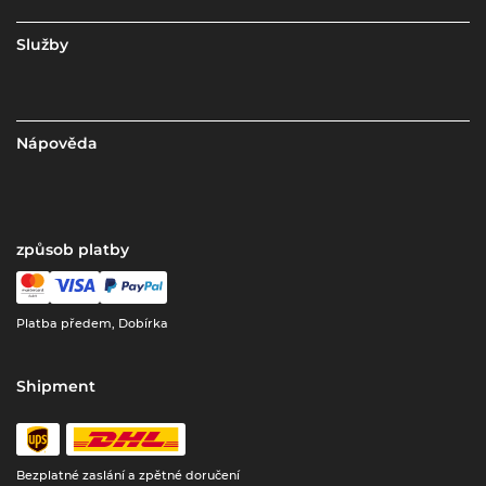
Služby
Nápověda
způsob platby
Platba předem, Dobírka
Shipment
Bezplatné zaslání a zpětné doručení