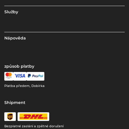
Služby
Nápověda
způsob platby
Platba předem, Dobírka
Shipment
Bezplatné zaslání a zpětné doručení