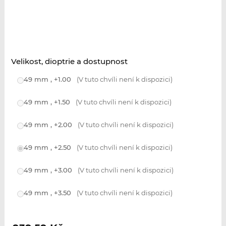
Velikost, dioptrie a dostupnost
49 mm , +1.00
(V tuto chvíli není k dispozici)
49 mm , +1.50
(V tuto chvíli není k dispozici)
49 mm , +2.00
(V tuto chvíli není k dispozici)
49 mm , +2.50
(V tuto chvíli není k dispozici)
49 mm , +3.00
(V tuto chvíli není k dispozici)
49 mm , +3.50
(V tuto chvíli není k dispozici)