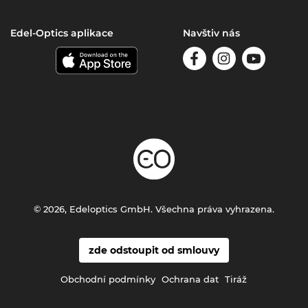
Edel-Optics aplikace
Navštiv nás
© 2026, Edeloptics GmbH. Všechna práva vyhrazena.
zde odstoupit od smlouvy
Obchodní podmínky
Ochrana dat
Tiráž