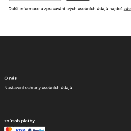
Další informace o zpracování tvých osobních údajů najdeš
zde
O nás
Nastavení ochrany osobních údajů
způsob platby