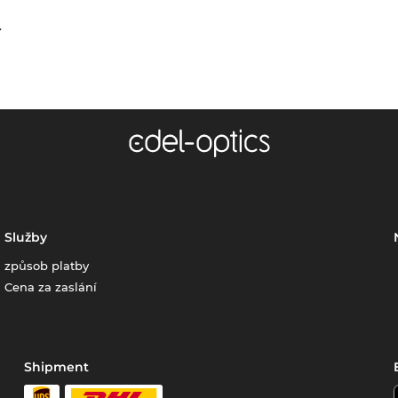
.
Služby
způsob platby
Cena za zaslání
Shipment