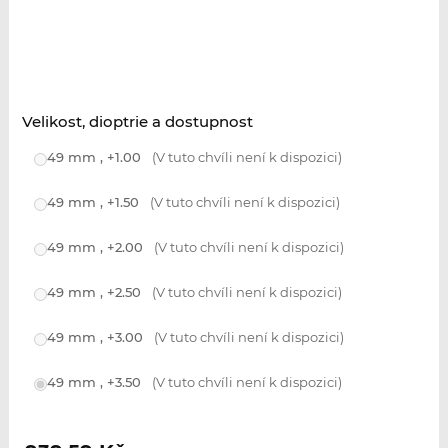
Velikost, dioptrie a dostupnost
49 mm , +1.00
(V tuto chvíli není k dispozici)
49 mm , +1.50
(V tuto chvíli není k dispozici)
49 mm , +2.00
(V tuto chvíli není k dispozici)
49 mm , +2.50
(V tuto chvíli není k dispozici)
49 mm , +3.00
(V tuto chvíli není k dispozici)
49 mm , +3.50
(V tuto chvíli není k dispozici)