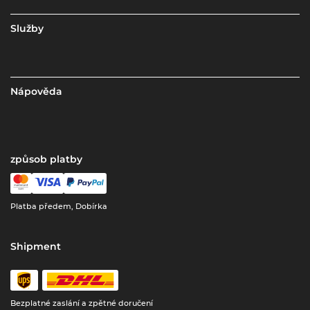
Služby
Nápověda
způsob platby
Platba předem, Dobírka
Shipment
Bezplatné zaslání a zpětné doručení