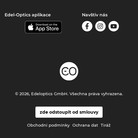
Edel-Optics aplikace
Navštiv nás
© 2026, Edeloptics GmbH. Všechna práva vyhrazena.
zde odstoupit od smlouvy
Obchodní podmínky
Ochrana dat
Tiráž