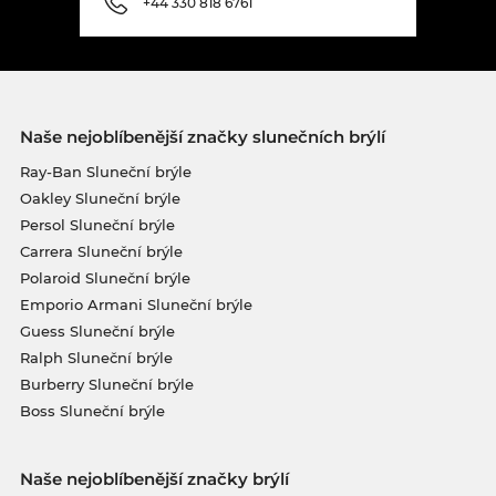
+44 330 818 6761
Naše nejoblíbenější značky slunečních brýlí
Ray-Ban Sluneční brýle
Oakley Sluneční brýle
Persol Sluneční brýle
Carrera Sluneční brýle
Polaroid Sluneční brýle
Emporio Armani Sluneční brýle
Guess Sluneční brýle
Ralph Sluneční brýle
Burberry Sluneční brýle
Boss Sluneční brýle
Naše nejoblíbenější značky brýlí