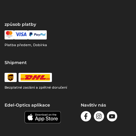
způsob platby
Platba předem, Dobírka
Shipment
Bezplatné zaslání a zpětné doručení
Edel-Optics aplikace
Navštiv nás