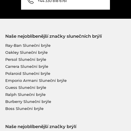
+44 330 818 6761
Naše nejoblíbenější značky slunečních brýlí
Ray-Ban Sluneční brýle
Oakley Sluneční brýle
Persol Sluneční brýle
Carrera Sluneční brýle
Polaroid Sluneční brýle
Emporio Armani Sluneční brýle
Guess Sluneční brýle
Ralph Sluneční brýle
Burberry Sluneční brýle
Boss Sluneční brýle
Naše nejoblíbenější značky brýlí