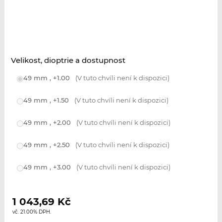
Velikost, dioptrie a dostupnost
49 mm , +1.00
(V tuto chvíli není k dispozici)
49 mm , +1.50
(V tuto chvíli není k dispozici)
49 mm , +2.00
(V tuto chvíli není k dispozici)
49 mm , +2.50
(V tuto chvíli není k dispozici)
49 mm , +3.00
(V tuto chvíli není k dispozici)
1 043,69
Kč
vč. 21.00% DPH.