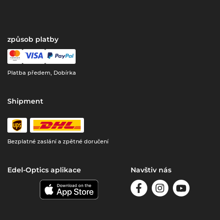
způsob platby
Platba předem, Dobírka
Shipment
Bezplatné zaslání a zpětné doručení
Edel-Optics aplikace
Navštiv nás