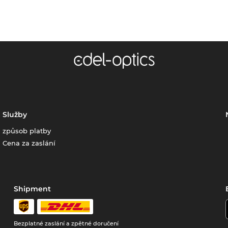
Služby
způsob platby
Cena za zaslání
Shipment
Bezplatné zaslání a zpětné doručení