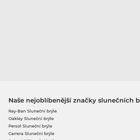
Naše nejoblíbenější značky slunečních b
Ray-Ban Sluneční brýle
Oakley Sluneční brýle
Persol Sluneční brýle
Carrera Sluneční brýle