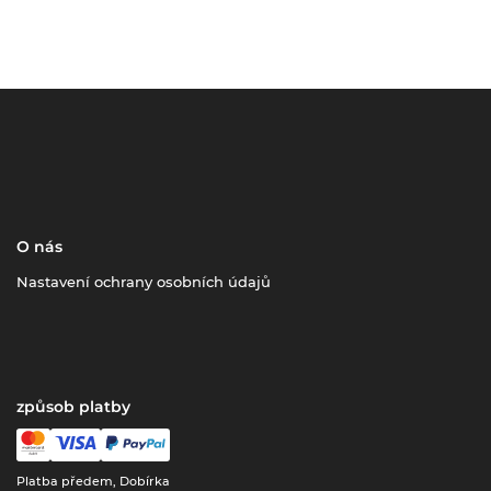
O nás
Nastavení ochrany osobních údajů
způsob platby
Platba předem, Dobírka