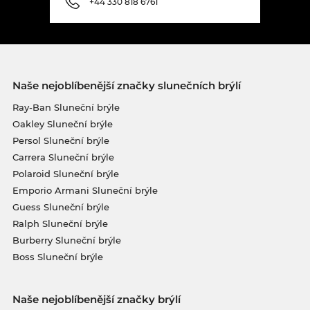
+44 330 818 6761
Naše nejoblíbenější značky slunečních brýlí
Ray-Ban Sluneční brýle
Oakley Sluneční brýle
Persol Sluneční brýle
Carrera Sluneční brýle
Polaroid Sluneční brýle
Emporio Armani Sluneční brýle
Guess Sluneční brýle
Ralph Sluneční brýle
Burberry Sluneční brýle
Boss Sluneční brýle
Naše nejoblíbenější značky brýlí