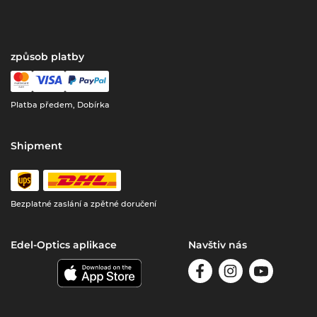
způsob platby
Platba předem, Dobírka
Shipment
Bezplatné zaslání a zpětné doručení
Edel-Optics aplikace
Navštiv nás