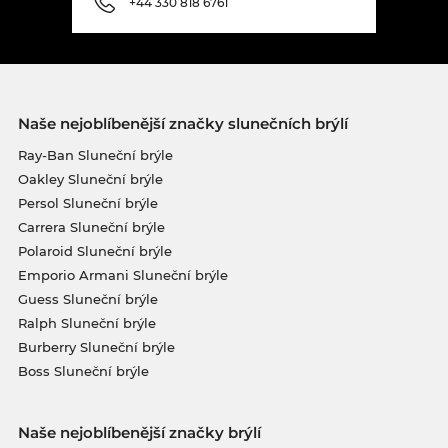
+44 330 818 6761
Naše nejoblíbenější značky slunečních brýlí
Ray-Ban Sluneční brýle
Oakley Sluneční brýle
Persol Sluneční brýle
Carrera Sluneční brýle
Polaroid Sluneční brýle
Emporio Armani Sluneční brýle
Guess Sluneční brýle
Ralph Sluneční brýle
Burberry Sluneční brýle
Boss Sluneční brýle
Naše nejoblíbenější značky brýlí