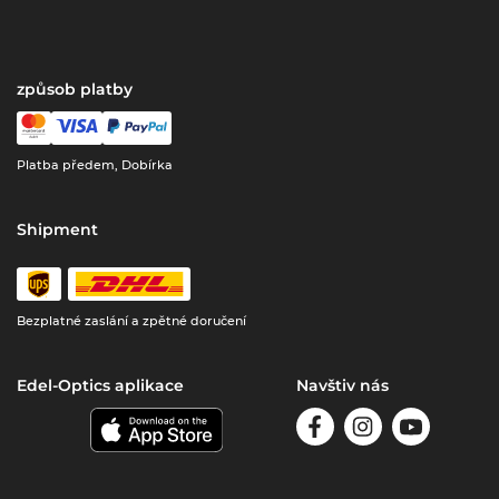
způsob platby
Platba předem, Dobírka
Shipment
Bezplatné zaslání a zpětné doručení
Edel-Optics aplikace
Navštiv nás