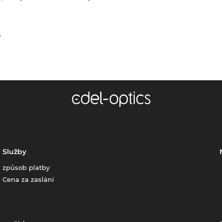
.
Služby
způsob platby
Cena za zaslání