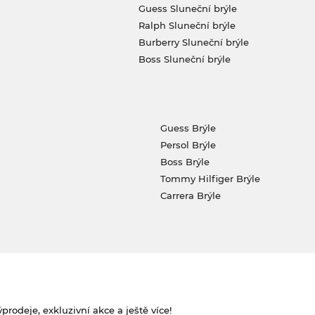
Guess Sluneční brýle
Ralph Sluneční brýle
Burberry Sluneční brýle
Boss Sluneční brýle
Guess Brýle
Persol Brýle
Boss Brýle
Tommy Hilfiger Brýle
Carrera Brýle
rodeje, exkluzivní akce a ještě více!