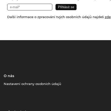
Další informace o zpracování tvých osobních údajů najdeš
zde
O nás
Nastavení ochrany osobních údajů