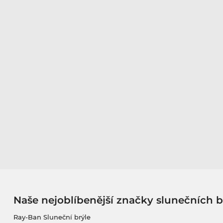
Naše nejoblíbenější značky slunečních b
Ray-Ban Sluneční brýle