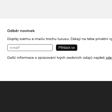
Odběr novinek
Dopřej svému e-mailu trochu luxusu. Čekají na tebe privátní výp
Další informace o zpracování tvých osobních údajů najdeš
zde