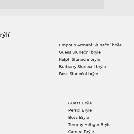
rýlí
Emporio Armani Sluneční brýle
Guess Sluneční brýle
Ralph Sluneční brýle
Burberry Sluneční brýle
Boss Sluneční brýle
Guess Brýle
Persol Brýle
Boss Brýle
Tommy Hilfiger Brýle
Carrera Brýle