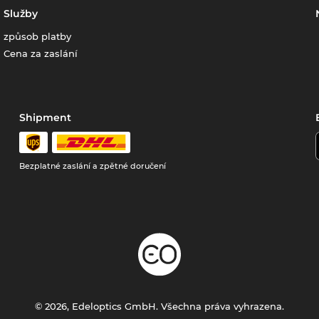
Služby
způsob platby
Cena za zaslání
Shipment
Bezplatné zaslání a zpětné doručení
© 2026, Edeloptics GmbH. Všechna práva vyhrazena.