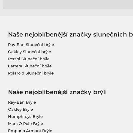
Naše nejoblíbenější značky slunečních b
Ray-Ban Sluneční brýle
Oakley Sluneční brýle
Persol Sluneční brýle
Carrera Sluneční brýle
Polaroid Sluneční brýle
Naše nejoblíbenější značky brýlí
Ray-Ban Brýle
Oakley Brýle
Humphreys Brýle
Marc O Polo Brýle
Emporio Armani Brýle