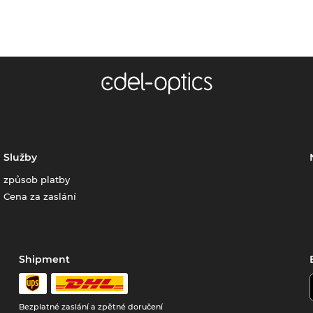
Služby
způsob platby
Cena za zaslání
Shipment
Bezplatné zaslání a zpětné doručení