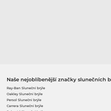
Naše nejoblíbenější značky slunečních b
Ray-Ban Sluneční brýle
Oakley Sluneční brýle
Persol Sluneční brýle
Carrera Sluneční brýle