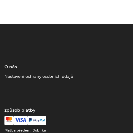
O nás
Nastavení ochrany osobních údajů
způsob platby
Platba předem, Dobírka