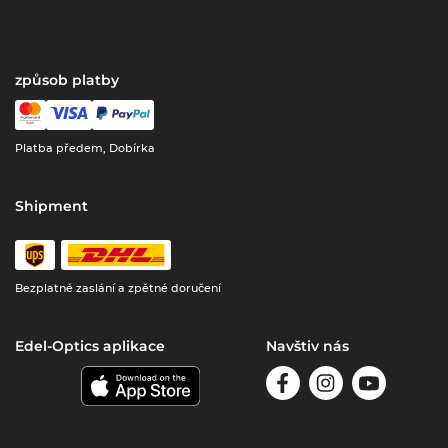
způsob platby
Platba předem, Dobírka
Shipment
Bezplatné zaslání a zpětné doručení
Edel-Optics aplikace
Navštiv nás