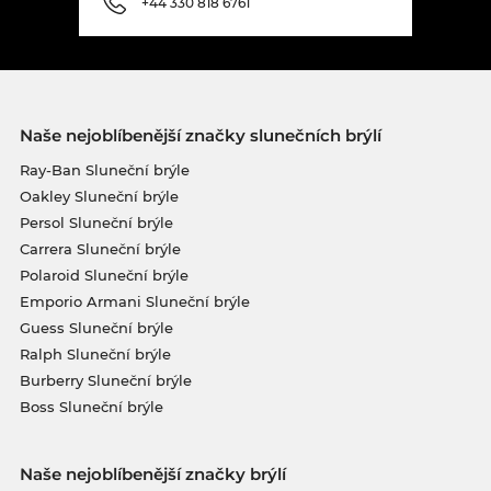
+44 330 818 6761
Naše nejoblíbenější značky slunečních brýlí
Ray-Ban Sluneční brýle
Oakley Sluneční brýle
Persol Sluneční brýle
Carrera Sluneční brýle
Polaroid Sluneční brýle
Emporio Armani Sluneční brýle
Guess Sluneční brýle
Ralph Sluneční brýle
Burberry Sluneční brýle
Boss Sluneční brýle
Naše nejoblíbenější značky brýlí