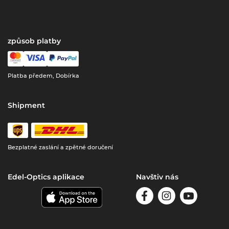
způsob platby
Platba předem, Dobírka
Shipment
Bezplatné zaslání a zpětné doručení
Edel-Optics aplikace
Navštiv nás