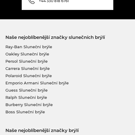
+44 330 818 6761
Naše nejoblíbenější značky slunečních brýlí
Ray-Ban Sluneční brýle
Oakley Sluneční brýle
Persol Sluneční brýle
Carrera Sluneční brýle
Polaroid Sluneční brýle
Emporio Armani Sluneční brýle
Guess Sluneční brýle
Ralph Sluneční brýle
Burberry Sluneční brýle
Boss Sluneční brýle
Naše nejoblíbenější značky brýlí