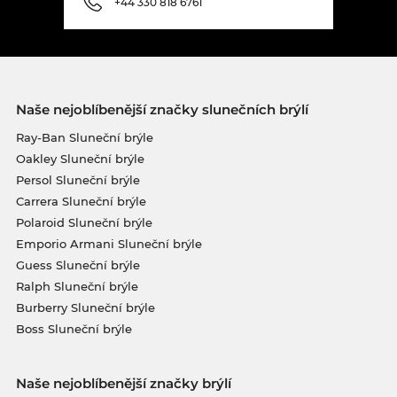
+44 330 818 6761
Naše nejoblíbenější značky slunečních brýlí
Ray-Ban Sluneční brýle
Oakley Sluneční brýle
Persol Sluneční brýle
Carrera Sluneční brýle
Polaroid Sluneční brýle
Emporio Armani Sluneční brýle
Guess Sluneční brýle
Ralph Sluneční brýle
Burberry Sluneční brýle
Boss Sluneční brýle
Naše nejoblíbenější značky brýlí