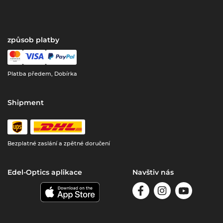
způsob platby
Platba předem, Dobírka
Shipment
Bezplatné zaslání a zpětné doručení
Edel-Optics aplikace
Navštiv nás