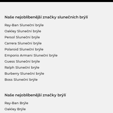
Naše nejoblíbenější značky slunečních brýlí
Ray-Ban Sluneční brýle
Oakley Sluneční brýle
Persol Sluneční brýle
Carrera Sluneční brýle
Polaroid Sluneční brýle
Emporio Armani Sluneční brýle
Guess Sluneční brýle
Ralph Sluneční brýle
Burberry Sluneční brýle
Boss Sluneční brýle
Naše nejoblíbenější značky brýlí
Ray-Ban Brýle
Oakley Brýle