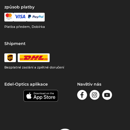
způsob platby
Platba předem, Dobírka
Shipment
Bezplatné zaslání a zpětné doručení
Edel-Optics aplikace
Navštiv nás