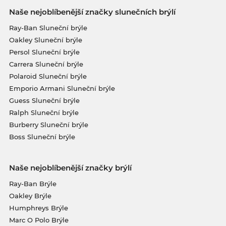
Naše nejoblíbenější značky slunečních brýlí
Ray-Ban Sluneční brýle
Oakley Sluneční brýle
Persol Sluneční brýle
Carrera Sluneční brýle
Polaroid Sluneční brýle
Emporio Armani Sluneční brýle
Guess Sluneční brýle
Ralph Sluneční brýle
Burberry Sluneční brýle
Boss Sluneční brýle
Naše nejoblíbenější značky brýlí
Ray-Ban Brýle
Oakley Brýle
Humphreys Brýle
Marc O Polo Brýle