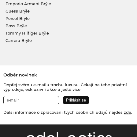
Emporio Armani Brýle
Guess Brýle
Persol Brýle
Boss Brýle
Tommy Hilfiger Brýle
Carrera Brýle
Odběr novinek
Dopřej svému e-mailu trochu luxusu. Čekají na tebe privátní
výprodeje, exkluzivní akce a ještě více!
Další informace o zpracování tvých osobních údajů najdeš
zde
.