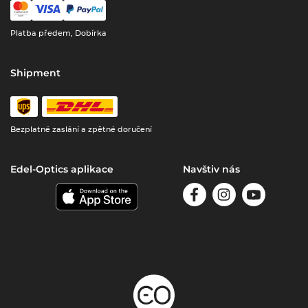
Platba předem, Dobírka
Shipment
Bezplatné zaslání a zpětné doručení
Edel-Optics aplikace
Navštiv nás