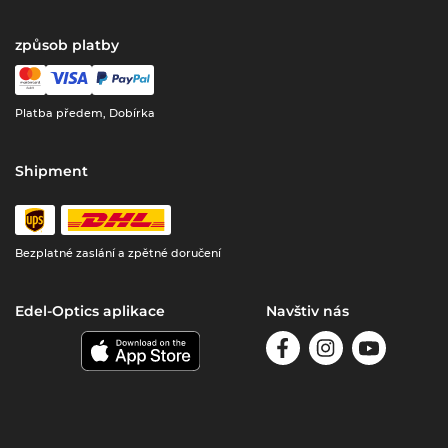
způsob platby
Platba předem, Dobírka
Shipment
Bezplatné zaslání a zpětné doručení
Edel-Optics aplikace
Navštiv nás