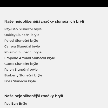
Naše nejoblíbenější značky slunečních brýlí
Ray-Ban Sluneční brýle
Oakley Sluneční brýle
Persol Sluneční brýle
Carrera Sluneční brýle
Polaroid Sluneční brýle
Emporio Armani Sluneční brýle
Guess Sluneční brýle
Ralph Sluneční brýle
Burberry Sluneční brýle
Boss Sluneční brýle
Naše nejoblíbenější značky brýlí
Ray-Ban Brýle